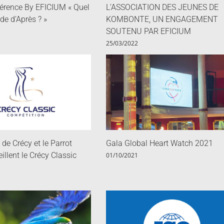
férence By EFICIUM « Quel
L’ASSOCIATION DES JEUNES DE
de d’Après ? »
KOMBONTE, UN ENGAGEMENT
SOUTENU PAR EFICIUM
25/03/2022
de Crécy et le Parrot
Gala Global Heart Watch 2021
illent le Crécy Classic
01/10/2021