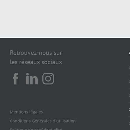
Retrouvez-nous sur
les réseaux sociaux
Mentions légales
Conditions Générales d'utilisation
Politique de confidentialité