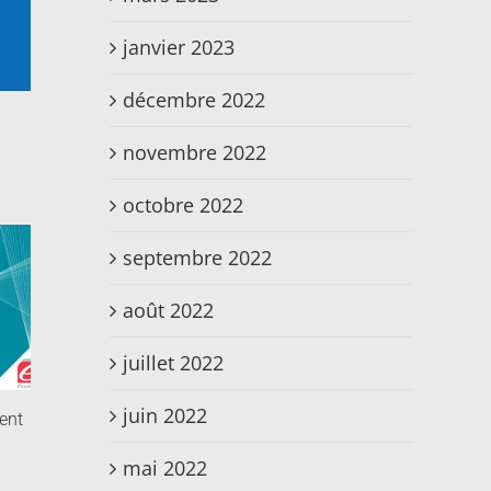
janvier 2023
décembre 2022
n
novembre 2022
octobre 2022
septembre 2022
août 2022
juillet 2022
juin 2022
ent
mai 2022