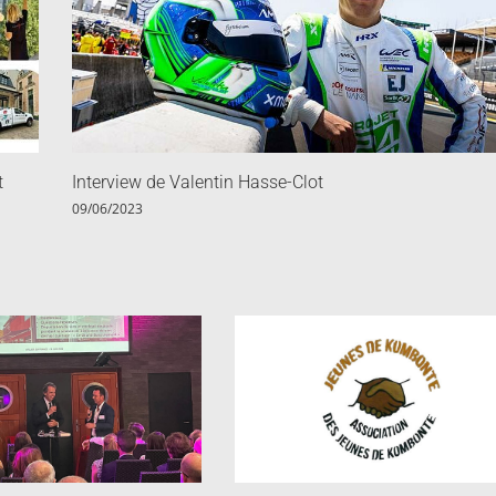
t
Interview de Valentin Hasse-Clot
09/06/2023