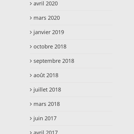
avril 2020
mars 2020
janvier 2019
octobre 2018
septembre 2018
août 2018
juillet 2018
mars 2018
juin 2017
avril 2017