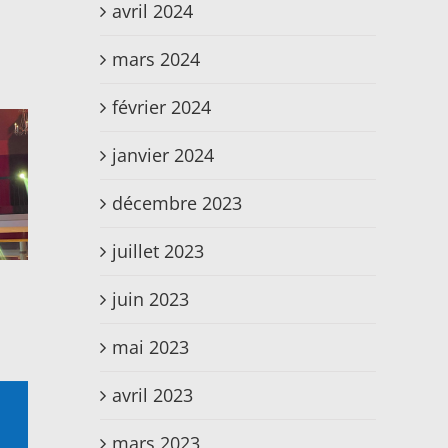
avril 2024
mars 2024
février 2024
janvier 2024
décembre 2023
juillet 2023
juin 2023
mai 2023
avril 2023
mars 2023