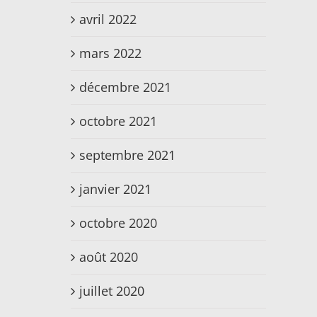
avril 2022
mars 2022
décembre 2021
octobre 2021
septembre 2021
janvier 2021
octobre 2020
août 2020
juillet 2020