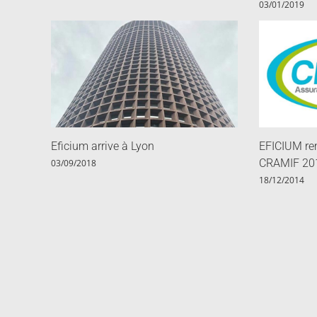
03/01/2019
Eficium arrive à Lyon
EFICIUM re
CRAMIF 20
03/09/2018
18/12/2014