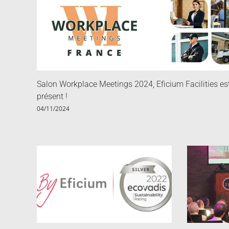
Salon Workplace Meetings 2024, Eficium Facilities es
présent !
04/11/2024