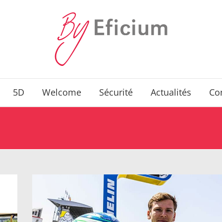
5D
Welcome
Sécurité
Actualités
Co