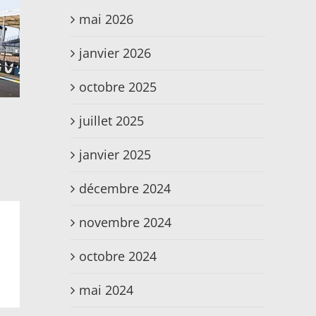
mai 2026
janvier 2026
octobre 2025
juillet 2025
janvier 2025
décembre 2024
novembre 2024
octobre 2024
mai 2024