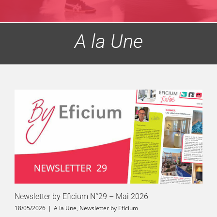
A la Une
Newsletter by Eficium N°29 – Mai 2026
18/05/2026
|
A la Une
,
Newsletter by Eficium