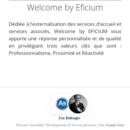
Welcome by Eficium
Dédiée à l’externalisation des services d’accueil et
services associés, Welcome by EFICIUM vous
apporte une réponse personnalisée et de qualité
en privilégiant trois valeurs clés que sont :
Professionnalisme, Proximité et Réactivité