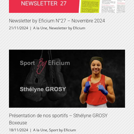
Newsletter by Eficium N°27 – Novembre 2024
21/11/2024
|
A la Une
,
Newsletter by Eficium
Présentation de nos sportifs – Sthélyne GROSY
Boxeuse
18/11/2024
|
A la Une
,
Sport by Eficium