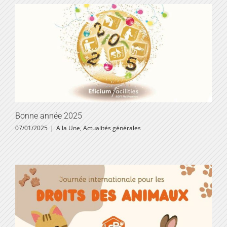
Bonne année 2025
07/01/2025
|
A la Une
,
Actualités générales