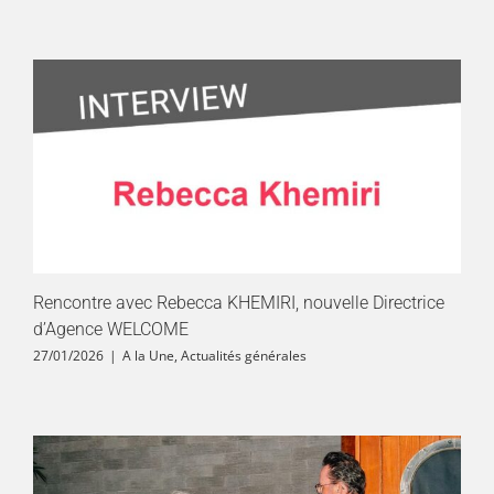
Rencontre avec Rebecca KHEMIRI, nouvelle Directrice
d’Agence WELCOME
27/01/2026
|
A la Une
,
Actualités générales