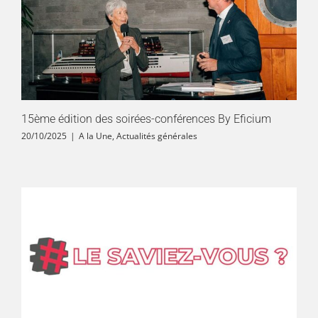
15ème édition des soirées-conférences By Eficium
20/10/2025
|
A la Une
,
Actualités générales