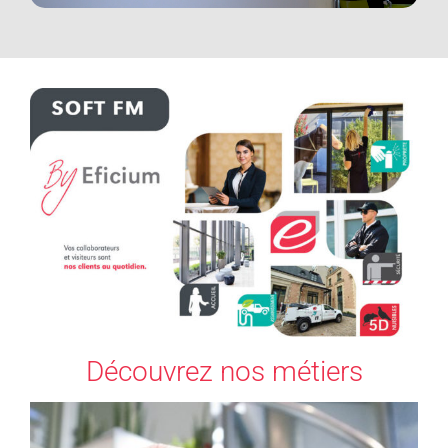
Découvrez nos métiers