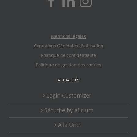
Mentions légales
Conditions Générales d'utilisation
Politique de confidentialité
Politique de gestion des cookies
ACTUALITÉS
Login Customizer
Sécurité by eficium
A la Une