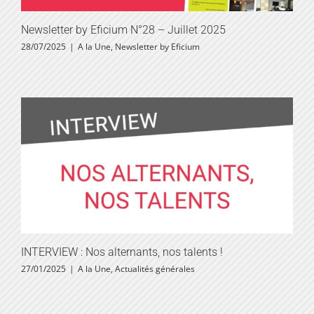
Newsletter by Eficium N°28 – Juillet 2025
28/07/2025
|
A la Une
,
Newsletter by Eficium
INTERVIEW : Nos alternants, nos talents !
27/01/2025
|
A la Une
,
Actualités générales