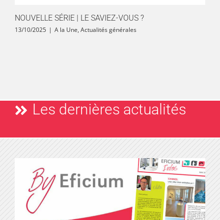
NOUVELLE SÉRIE | LE SAVIEZ-VOUS ?
13/10/2025
|
A la Une
,
Actualités générales
Les dernières actualités