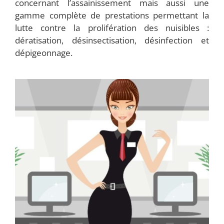
concernant l’assainissement mais aussi une
gamme complète de prestations permettant la
lutte contre la prolifération des nuisibles :
dératisation, désinsectisation, désinfection et
dépigeonnage.