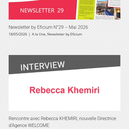
Newsletter by Eficium N°29 – Mai 2026
18/05/2026
|
A la Une
,
Newsletter by Eficium
Rencontre avec Rebecca KHEMIRI, nouvelle Directrice
d’Agence WELCOME