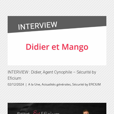
INTERVIEW : Didier, Agent Cynophile – Sécurité by
Eficium
02/12/2024
|
A la Une
,
Actualités générales
,
Sécurité by EFICIUM