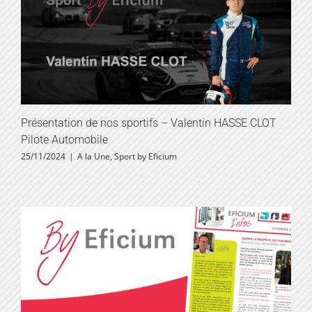
Présentation de nos sportifs – Valentin HASSE CLOT
Pilote Automobile
25/11/2024
|
A la Une
,
Sport by Eficium