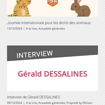
Journée internationale pour les droits des animaux
13/12/2024
|
A la Une
,
Actualités générales
Interview de Gérald DESSALINES
09/12/2024
|
A la Une
,
Actualités générales
,
Propreté by Eficium