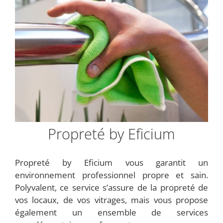
Propreté by Eficium
Propreté by Eficium vous garantit un
environnement professionnel propre et sain.
Polyvalent, ce service s’assure de la propreté de
vos locaux, de vos vitrages, mais vous propose
également un ensemble de services