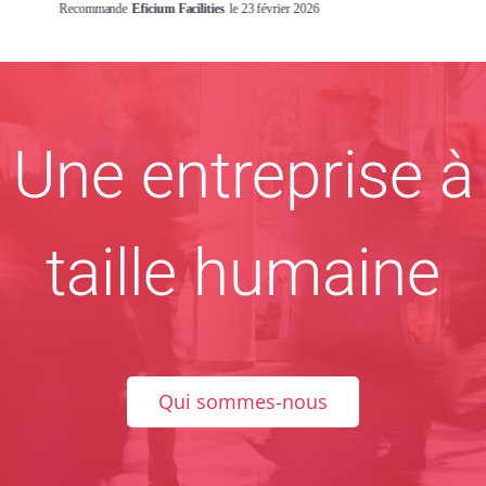
Une entreprise à
taille humaine
Qui sommes-nous