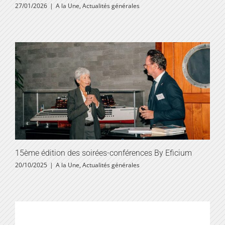
27/01/2026
|
A la Une
,
Actualités générales
15ème édition des soirées-conférences By Eficium
20/10/2025
|
A la Une
,
Actualités générales