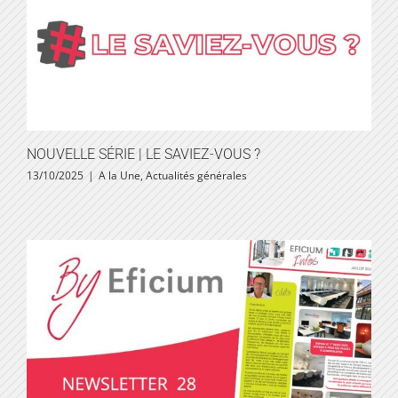
NOUVELLE SÉRIE | LE SAVIEZ-VOUS ?
13/10/2025
|
A la Une
,
Actualités générales