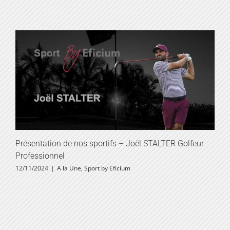
Présentation de nos sportifs – Joël STALTER Golfeur
Professionnel
12/11/2024
|
A la Une
,
Sport by Eficium