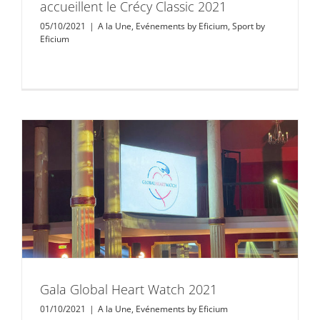
accueillent le Crécy Classic 2021
05/10/2021
|
A la Une
,
Evénements by Eficium
,
Sport by
Eficium
Gala Global Heart Watch 2021
01/10/2021
|
A la Une
,
Evénements by Eficium