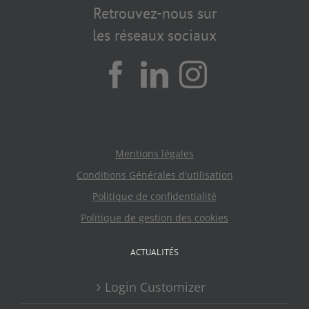
Retrouvez-nous sur
les réseaux sociaux
Mentions légales
Conditions Générales d'utilisation
Politique de confidentialité
Politique de gestion des cookies
ACTUALITÉS
Login Customizer