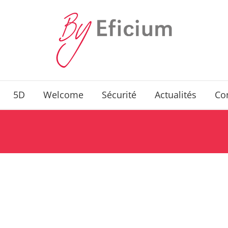
5D
Welcome
Sécurité
Actualités
Co