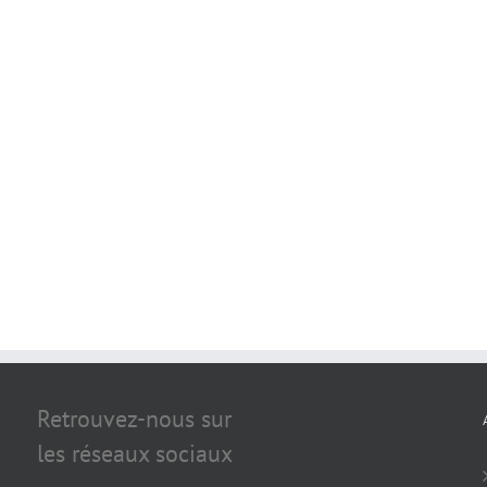
Retrouvez-nous sur
les réseaux sociaux