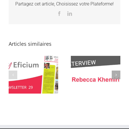
Partagez cet article, Choisissez votre Plateforme!
Facebook
LinkedIn
Articles similaires