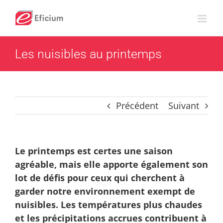
Passer
au
contenu
Les nuisibles au printemps
Précédent
Suivant
Le printemps est certes une saison
agréable, mais elle apporte également son
lot de défis pour ceux qui cherchent à
garder notre environnement exempt de
nuisibles. Les températures plus chaudes
et les précipitations accrues contribuent à