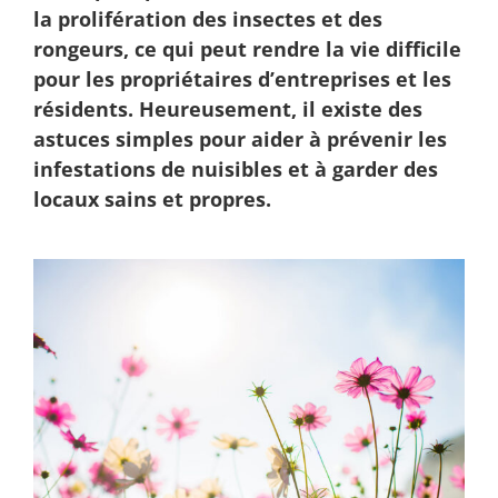
la prolifération des insectes et des
rongeurs, ce qui peut rendre la vie difficile
pour les propriétaires d’entreprises et les
résidents. Heureusement, il existe des
astuces simples pour aider à prévenir les
infestations de nuisibles et à garder des
locaux sains et propres.