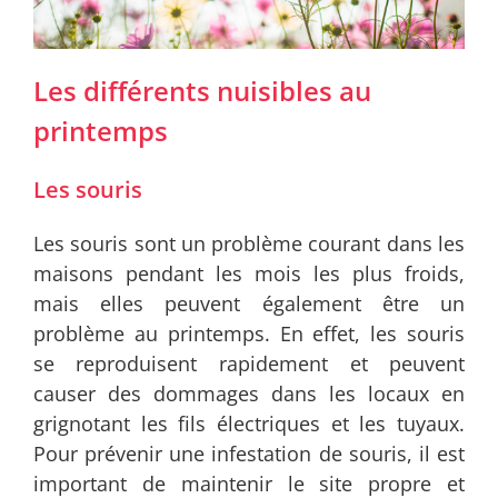
Les différents nuisibles au
printemps
Les souris
Les souris sont un problème courant dans les
maisons pendant les mois les plus froids,
mais elles peuvent également être un
problème au printemps. En effet, les souris
se reproduisent rapidement et peuvent
causer des dommages dans les locaux en
grignotant les fils électriques et les tuyaux.
Pour prévenir une infestation de souris, il est
important de maintenir le site propre et