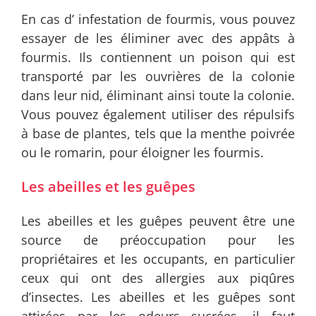
En cas d’ infestation de fourmis, vous pouvez
essayer de les éliminer avec des appâts à
fourmis. Ils contiennent un poison qui est
transporté par les ouvrières de la colonie
dans leur nid, éliminant ainsi toute la colonie.
Vous pouvez également utiliser des répulsifs
à base de plantes, tels que la menthe poivrée
ou le romarin, pour éloigner les fourmis.
Les abeilles et les guêpes
Les abeilles et les guêpes peuvent être une
source de préoccupation pour les
propriétaires et les occupants, en particulier
ceux qui ont des allergies aux piqûres
d’insectes. Les abeilles et les guêpes sont
attirées par les odeurs sucrées, il faut