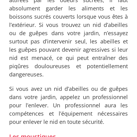
absolument garder les aliments et les
boissons sucrés couverts lorsque vous êtes à
l’extérieur. Si vous trouvez un nid d’abeilles
ou de guêpes dans votre jardin, n’essayez
surtout pas d’intervenir seul, les abeilles et
les guêpes pouvant devenir agressives si leur
nid est menacé, ce qui peut entraîner des
piqûres douloureuses et potentiellement
dangereuses.
Si vous avez un nid d’abeilles ou de guêpes
dans votre jardin, appelez un professionnel
pour l’enlever. Un professionnel aura les
compétences et l’équipement nécessaires
pour enlever le nid en toute sécurité.
Les moustiques