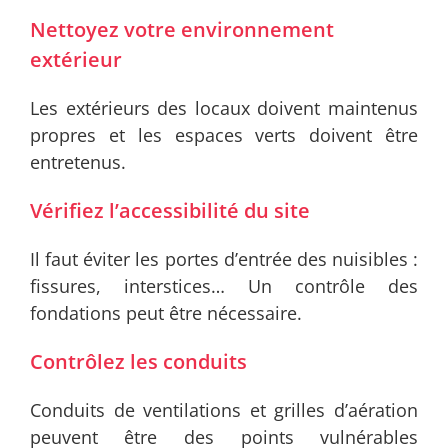
Nettoyez votre environnement
extérieur
Les extérieurs des locaux doivent maintenus
propres et les espaces verts doivent être
entretenus.
Vérifiez l’accessibilité du site
Il faut éviter les portes d’entrée des nuisibles :
fissures, interstices… Un contrôle des
fondations peut être nécessaire.
Contrôlez les conduits
Conduits de ventilations et grilles d’aération
peuvent être des points vulnérables