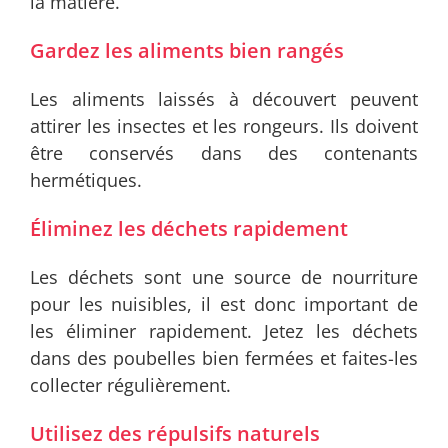
la matière.
Gardez les aliments bien rangés
Les aliments laissés à découvert peuvent
attirer les insectes et les rongeurs. Ils doivent
être conservés dans des contenants
hermétiques.
Éliminez les déchets rapidement
Les déchets sont une source de nourriture
pour les nuisibles, il est donc important de
les éliminer rapidement. Jetez les déchets
dans des poubelles bien fermées et faites-les
collecter régulièrement.
Utilisez des répulsifs naturels