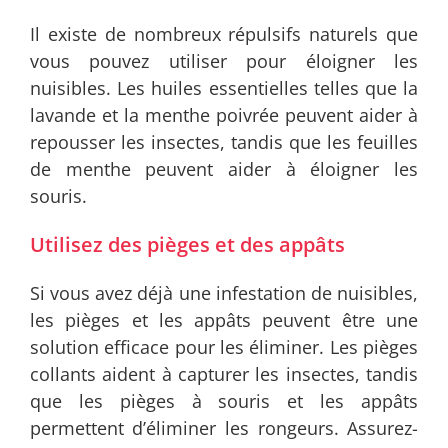
Il existe de nombreux répulsifs naturels que
vous pouvez utiliser pour éloigner les
nuisibles. Les huiles essentielles telles que la
lavande et la menthe poivrée peuvent aider à
repousser les insectes, tandis que les feuilles
de menthe peuvent aider à éloigner les
souris.
Utilisez des pièges et des appâts
Si vous avez déjà une infestation de nuisibles,
les pièges et les appâts peuvent être une
solution efficace pour les éliminer. Les pièges
collants aident à capturer les insectes, tandis
que les pièges à souris et les appâts
permettent d’éliminer les rongeurs. Assurez-