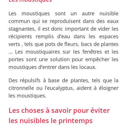
Les moustiques sont un autre nuisible
commun qui se reproduisent dans des eaux
stagnantes, il est donc important de vider les
récipients remplis d’eau dans les espaces
verts , tels que pots de fleurs, bacs de plantes
… Les moustiquaires sur les fenêtres et les
portes sont une solution pour empêcher les
moustiques d’entrer dans les locaux.
Des répulsifs à base de plantes, tels que la
citronnelle ou l’eucalyptus, aident à éloigner
les moustiques.
Les choses à savoir pour éviter
les nuisibles le printemps