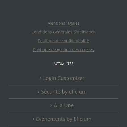
Mentions légales
Conditions Générales d'utilisation
Politique de confidentialité
Politique de gestion des cookies
ACTUALITÉS
Login Customizer
Sécurité by eficium
A la Une
Evénements by Eficium