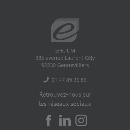
EFICIUM
285 avenue Laurent Cély
92230 Gennevilliers
01 47 89 26 86
Retrouvez-nous sur
les réseaux sociaux