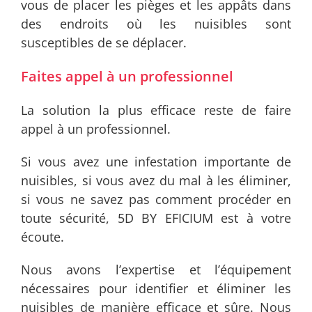
vous de placer les pièges et les appâts dans
des endroits où les nuisibles sont
susceptibles de se déplacer.
Faites appel à un professionnel
La solution la plus efficace reste de faire
appel à un professionnel.
Si vous avez une infestation importante de
nuisibles, si vous avez du mal à les éliminer,
si vous ne savez pas comment procéder en
toute sécurité, 5D BY EFICIUM est à votre
écoute.
Nous avons l’expertise et l’équipement
nécessaires pour identifier et éliminer les
nuisibles de manière efficace et sûre. Nous