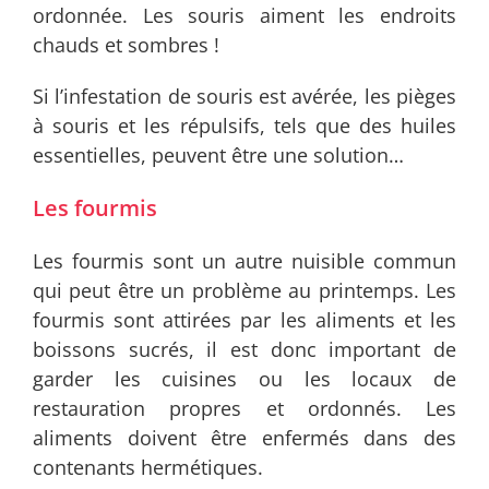
ordonnée. Les souris aiment les endroits
chauds et sombres !
Si l’infestation de souris est avérée, les pièges
à souris et les répulsifs, tels que des huiles
essentielles, peuvent être une solution…
Les fourmis
Les fourmis sont un autre nuisible commun
qui peut être un problème au printemps. Les
fourmis sont attirées par les aliments et les
boissons sucrés, il est donc important de
garder les cuisines ou les locaux de
restauration propres et ordonnés. Les
aliments doivent être enfermés dans des
contenants hermétiques.