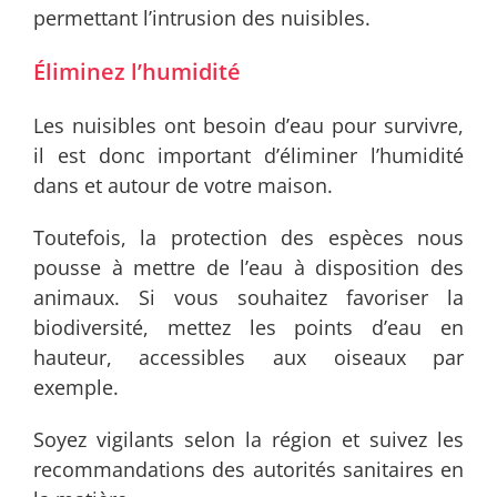
permettant l’intrusion des nuisibles.
Éliminez l’humidité
Les nuisibles ont besoin d’eau pour survivre,
il est donc important d’éliminer l’humidité
dans et autour de votre maison.
Toutefois, la protection des espèces nous
pousse à mettre de l’eau à disposition des
animaux. Si vous souhaitez favoriser la
biodiversité, mettez les points d’eau en
hauteur, accessibles aux oiseaux par
exemple.
Soyez vigilants selon la région et suivez les
recommandations des autorités sanitaires en