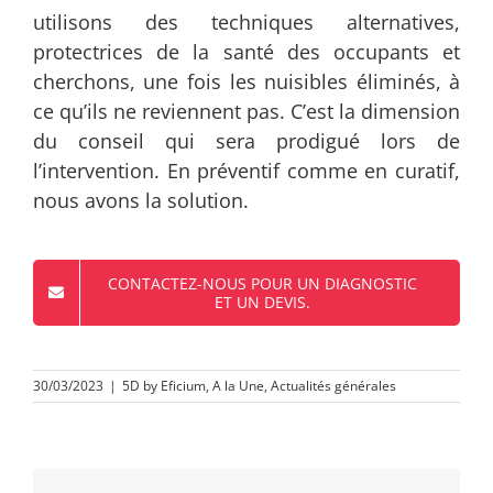
utilisons des techniques alternatives,
protectrices de la santé des occupants et
cherchons, une fois les nuisibles éliminés, à
ce qu’ils ne reviennent pas. C’est la dimension
du conseil qui sera prodigué lors de
l’intervention. En préventif comme en curatif,
nous avons la solution.
CONTACTEZ-NOUS POUR UN DIAGNOSTIC
ET UN DEVIS.
30/03/2023
|
5D by Eficium
,
A la Une
,
Actualités générales