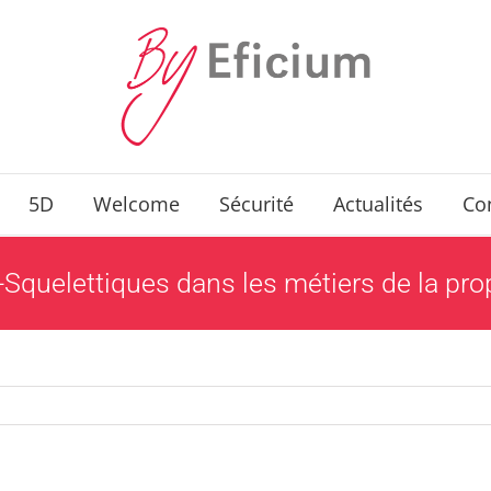
5D
Welcome
Sécurité
Actualités
Co
-Squelettiques dans les métiers de la pro