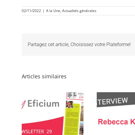
02/11/2022
|
A la Une
,
Actualités générales
Partagez cet article, Choisissez votre Plateforme!
Articles similaires