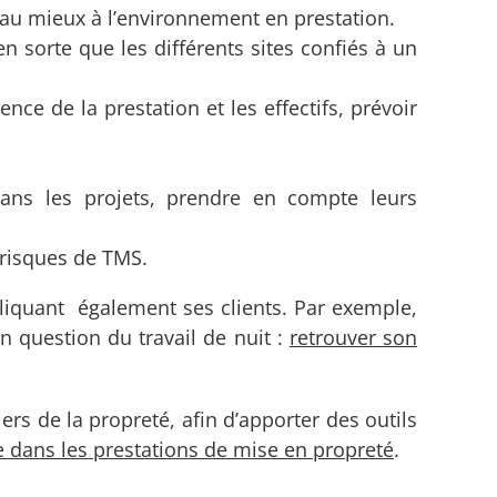
r au mieux à l’environnement en prestation.
 en sorte que les différents sites confiés à un
ence de la prestation et les effectifs, prévoir
 dans les projets, prendre en compte leurs
 risques de TMS.
pliquant également ses clients. Par exemple,
n question du travail de nuit :
retrouver son
s de la propreté, afin d’apporter des outils
e dans les prestations de mise en propreté
.