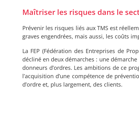
Maîtriser les risques dans le sec
Prévenir les risques liés aux TMS est réell
graves engendrées, mais aussi, les coûts imp
La FEP (Fédération des Entreprises de Pro
décliné en deux démarches : une démarche d
donneurs d’ordres. Les ambitions de ce pr
l’acquisition d’une compétence de préventio
d’ordre et, plus largement, des clients.