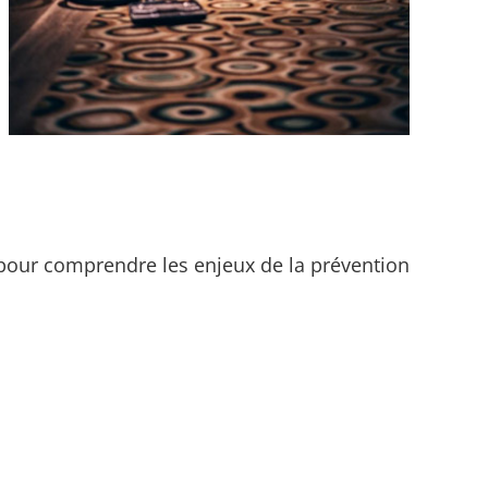
s pour comprendre les enjeux de la prévention