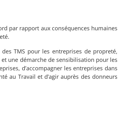
’abord par rapport aux conséquences humaines
eté.
 des TMS pour les entreprises de propreté,
et une démarche de sensibilisation pour les
prises, d’accompagner les entreprises dans
nté au Travail et d’agir auprès des donneurs