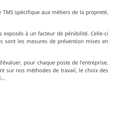
TMS spécifique aux métiers de la propreté,
s exposés à un facteur de pénibilité. Celle-ci
les sont les mesures de prévention mises en
’évaluer, pour chaque poste de l’entreprise,
nt sur nos méthodes de travail, le choix des
l…