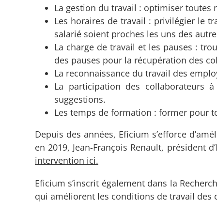
La gestion du travail : optimiser toute
Les horaires de travail : privilégier le 
salarié soient proches les uns des autr
La charge de travail et les pauses : trou
des pauses pour la récupération des co
La reconnaissance du travail des employés
La participation des collaborateurs 
suggestions.
Les temps de formation : former pour t
Depuis des années, Eficium s’efforce d’amél
en 2019, Jean-François Renault, président d
intervention ici.
Eficium s’inscrit également dans la Recherc
qui améliorent les conditions de travail des co