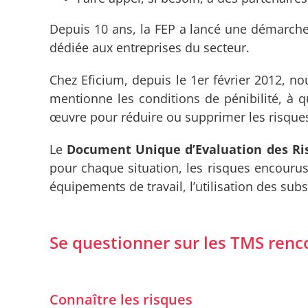
Depuis 10 ans, la FEP a lancé une démarch
dédiée aux entreprises du secteur.
Chez Eficium, depuis le 1er février 2012, nou
mentionne les conditions de pénibilité, à 
œuvre pour réduire ou supprimer les risque
Le
Document Unique d’Evaluation des Ri
pour chaque situation, les risques encourus
équipements de travail, l’utilisation des su
Se questionner sur les TMS renco
Connaître les risques