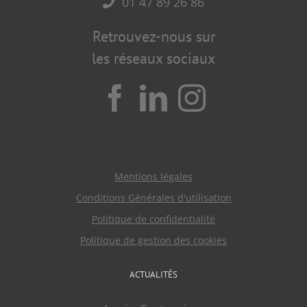
01 47 89 26 86
Retrouvez-nous sur
les réseaux sociaux
Mentions légales
Conditions Générales d'utilisation
Politique de confidentialité
Politique de gestion des cookies
ACTUALITÉS