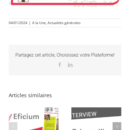
04/01/2024
|
A la Une
,
Actualités générales
Partagez cet article, Choisissez votre Plateforme!
Facebook
LinkedIn
Articles similaires