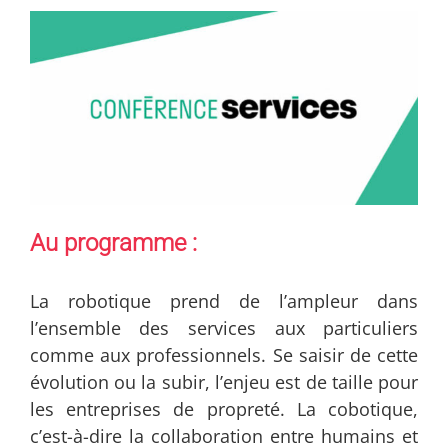
Au programme :
La robotique prend de l’ampleur dans
l’ensemble des services aux particuliers
comme aux professionnels. Se saisir de cette
évolution ou la subir, l’enjeu est de taille pour
les entreprises de propreté. La cobotique,
c’est-à-dire la collaboration entre humains et