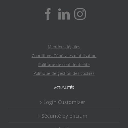
Mentions légales
Conditions Générales d'utilisation
Politique de confidentialité
Politique de gestion des cookies
ACTUALITÉS
Login Customizer
Sécurité by eficium