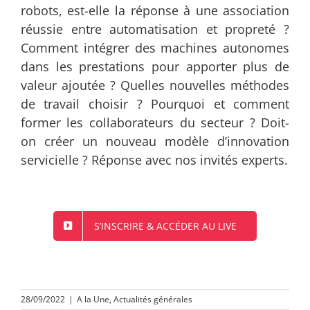
robots, est-elle la réponse à une association
réussie entre automatisation et propreté ?
Comment intégrer des machines autonomes
dans les prestations pour apporter plus de
valeur ajoutée ? Quelles nouvelles méthodes
de travail choisir ? Pourquoi et comment
former les collaborateurs du secteur ? Doit-
on créer un nouveau modèle d’innovation
servicielle ? Réponse avec nos invités experts.
S’INSCRIRE & ACCÉDER AU LIVE
28/09/2022
|
A la Une
,
Actualités générales