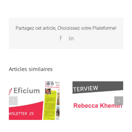
Partagez cet article, Choisissez votre Plateforme!
Facebook
LinkedIn
Articles similaires