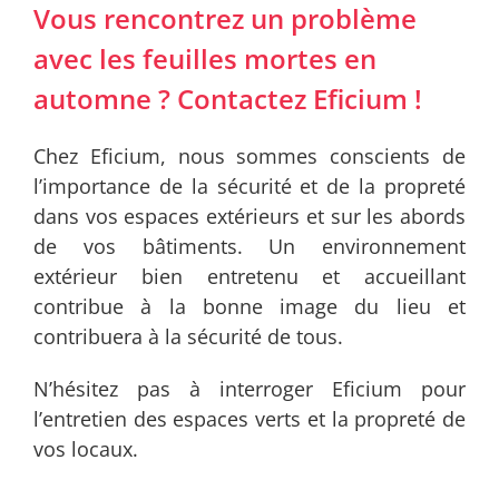
Vous rencontrez un problème
avec les feuilles mortes en
automne ? Contactez Eficium !
Chez Eficium, nous sommes conscients de
l’importance de la sécurité et de la propreté
dans vos espaces extérieurs et sur les abords
de vos bâtiments. Un environnement
extérieur bien entretenu et accueillant
contribue à la bonne image du lieu et
contribuera à la sécurité de tous.
N’hésitez pas à interroger Eficium pour
l’entretien des espaces verts et la propreté de
vos locaux.