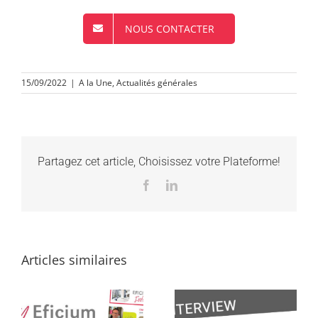
NOUS CONTACTER
15/09/2022
|
A la Une
,
Actualités générales
Partagez cet article, Choisissez votre Plateforme!
Facebook
LinkedIn
Articles similaires