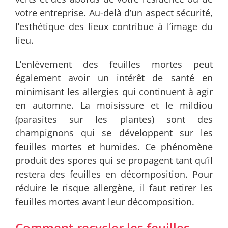
votre entreprise. Au-delà d’un aspect sécurité,
l’esthétique des lieux contribue à l’image du
lieu.
L’enlèvement des feuilles mortes peut
également avoir un intérêt de santé en
minimisant les allergies qui continuent à agir
en automne. La moisissure et le mildiou
(parasites sur les plantes) sont des
champignons qui se développent sur les
feuilles mortes et humides. Ce phénomène
produit des spores qui se propagent tant qu’il
restera des feuilles en décomposition. Pour
réduire le risque allergène, il faut retirer les
feuilles mortes avant leur décomposition.
Comment recycler les feuilles