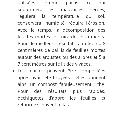
utilisées comme paillis, ce qui
supprimera les mauvaises herbes,
régulera la température du sol,
conservera l’humidité, réduira l’érosion.
Avec le temps, la décomposition des
feuilles mortes fournira des nutriments.
Pour de meilleurs résultats, ajoutez 7 à 8
centimètres de paillis de feuilles mortes
autour des arbustes ou des arbres et 5 à
7 centimètres sur le lit des vivaces.
Les feuilles peuvent être compostées
après avoir été broyées : elles donnent
ainsi un compost fabuleusement riche.
Pour des résultats plus rapides,
déchiquetez d’abord les feuilles et
retournez souvent le tas.