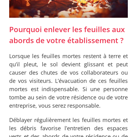
Pourquoi enlever les feuilles aux
abords de votre établissement ?
Lorsque les feuilles mortes restent à terre et
qu’il pleut, le sol devient glissant et peut
causer des chutes de vos collaborateurs ou
de vos visiteurs. L’évacuation de ces feuilles
mortes est indispensable. Si une personne
tombe au sein de votre résidence ou de votre
entreprise, vous serez responsable.
Déblayer régulièrement les feuilles mortes et
les débris favorise l’entretien des espaces
verts et des abords de votre résidence ou de