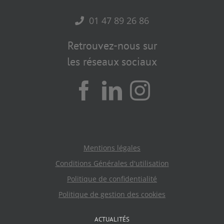
01 47 89 26 86
Retrouvez-nous sur
les réseaux sociaux
Mentions légales
Conditions Générales d'utilisation
Politique de confidentialité
Politique de gestion des cookies
ACTUALITÉS