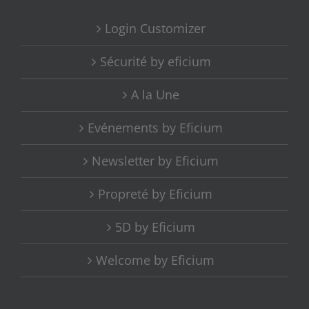
Login Customizer
Sécurité by eficium
A la Une
Evénements by Eficium
Newsletter by Eficium
Propreté by Eficium
5D by Eficium
Welcome by Eficium