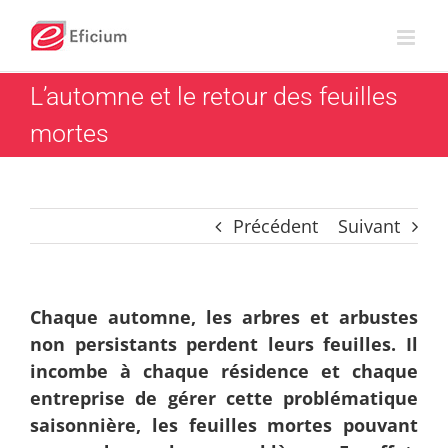
Passer
au
contenu
L’automne et le retour des feuilles
mortes
Précédent
Suivant
Chaque automne, les arbres et arbustes
non persistants perdent leurs feuilles. Il
incombe à chaque résidence et chaque
entreprise de gérer cette problématique
saisonnière, les feuilles mortes pouvant