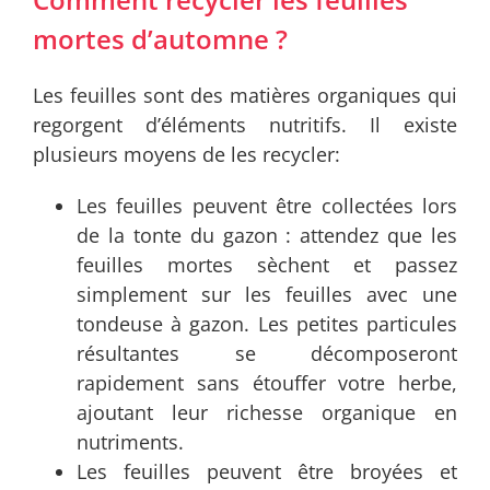
mortes d’automne ?
Les feuilles sont des matières organiques qui
regorgent d’éléments nutritifs. Il existe
plusieurs moyens de les recycler:
Les feuilles peuvent être collectées lors
de la tonte du gazon : attendez que les
feuilles mortes sèchent et passez
simplement sur les feuilles avec une
tondeuse à gazon. Les petites particules
résultantes se décomposeront
rapidement sans étouffer votre herbe,
ajoutant leur richesse organique en
nutriments.
Les feuilles peuvent être broyées et