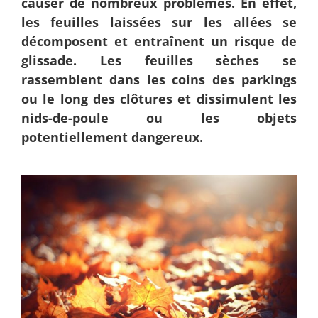
causer de nombreux problèmes. En effet,
les feuilles laissées sur les allées se
décomposent et entraînent un risque de
glissade. Les feuilles sèches se
rassemblent dans les coins des parkings
ou le long des clôtures et dissimulent les
nids-de-poule ou les objets
potentiellement dangereux.