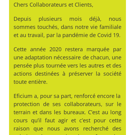
Chers Collaborateurs et Clients,
Depuis plusieurs mois déjà, nous
sommes touchés, dans notre vie familiale
et au travail, par la pandémie de Covid 19.
Cette année 2020 restera marquée par
une adaptation nécessaire de chacun, une
pensée plus tournée vers les autres et des
actions destinées à préserver la société
toute entière.
Eficium a, pour sa part, renforcé encore la
protection de ses collaborateurs, sur le
terrain et dans les bureaux. C’est au long
cours qu’il faut agir et c’est pour cette
raison que nous avons recherché des