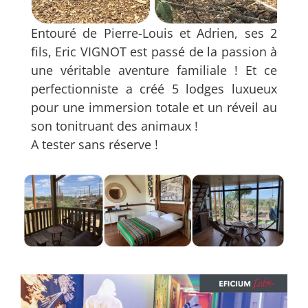
Entouré de Pierre-Louis et Adrien, ses 2
fils, Eric VIGNOT est passé de la passion à
une véritable aventure familiale ! Et ce
perfectionniste a créé 5 lodges luxueux
pour une immersion totale et un réveil au
son tonitruant des animaux !
A tester sans réserve !