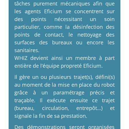
tâches purement mécaniques afin que
les agents Eficium se concentrent sur
des points nécessitant un soin
particulier, comme la désinfection des
points de contact, le nettoyage des
surfaces des bureaux ou encore les
sanitaires.
WHIZ devient ainsi un membre à part
entière de l’équipe propreté Eficium.
Il gère un ou plusieurs trajet(s), défini(s)
au moment de la mise en place du robot
grâce à un paramétrage précis et
traçable. Il exécute ensuite ce trajet
(bureau, circulation, entrepôt…) et
signale la fin de sa prestation.
Des démonstrations seront organisées