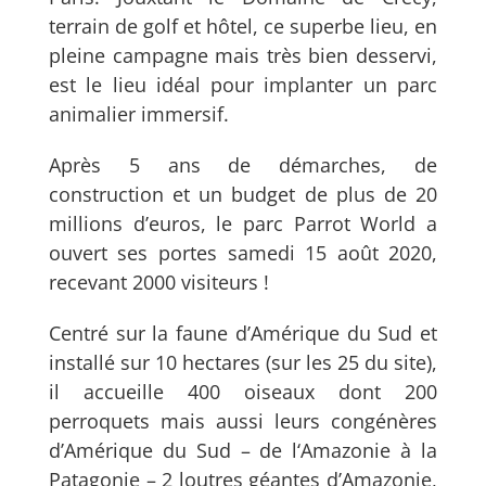
terrain de golf et hôtel, ce superbe lieu, en
pleine campagne mais très bien desservi,
est le lieu idéal pour implanter un parc
animalier immersif.
Après 5 ans de démarches, de
construction et un budget de plus de 20
millions d’euros, le parc Parrot World a
ouvert ses portes samedi 15 août 2020,
recevant 2000 visiteurs !
Centré sur la faune d’Amérique du Sud et
installé sur 10 hectares (sur les 25 du site),
il accueille 400 oiseaux dont 200
perroquets mais aussi leurs congénères
d’Amérique du Sud – de l‘Amazonie à la
Patagonie – 2 loutres géantes d’Amazonie,