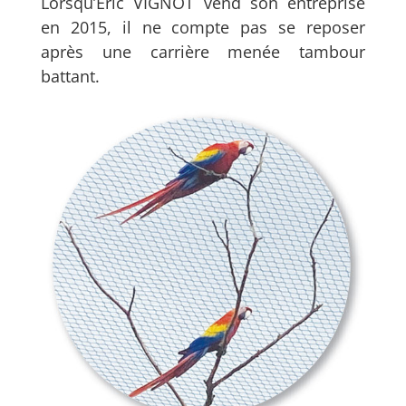
Lorsqu’Eric VIGNOT vend son entreprise
en 2015, il ne compte pas se reposer
après une carrière menée tambour
battant.