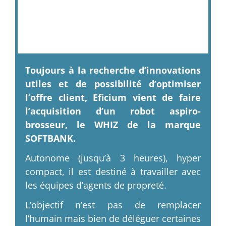
Toujours à la recherche d’innovations
utiles et de possibilité d’optimiser
l’offre client, Eficium vient de faire
l’acquisition d’un robot aspiro-
brosseur, le WHIZ de la marque
SOFTBANK.
Autonome (jusqu’à 3 heures), hyper
compact, il est destiné à travailler avec
les équipes d’agents de propreté.
L’objectif n’est pas de remplacer
l’humain mais bien de déléguer certaines