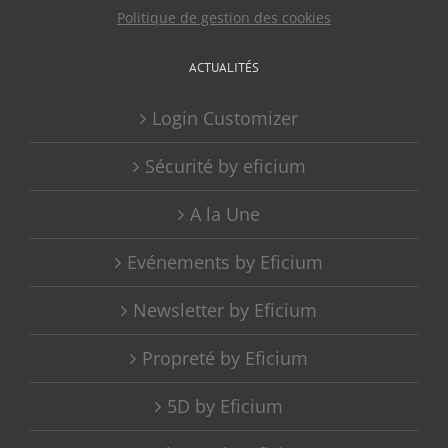
Politique de gestion des cookies
ACTUALITÉS
Login Customizer
Sécurité by eficium
A la Une
Evénements by Eficium
Newsletter by Eficium
Propreté by Eficium
5D by Eficium