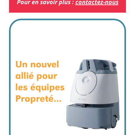
Pour en savoir plus :
contactez-nous