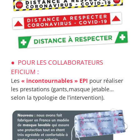
● POUR LES COLLABORATEURS
EFICIUM :
Les
« incontournables » EPI
pour réaliser
les prestations (gants,masque jetable…
selon la typologie de l’intervention).