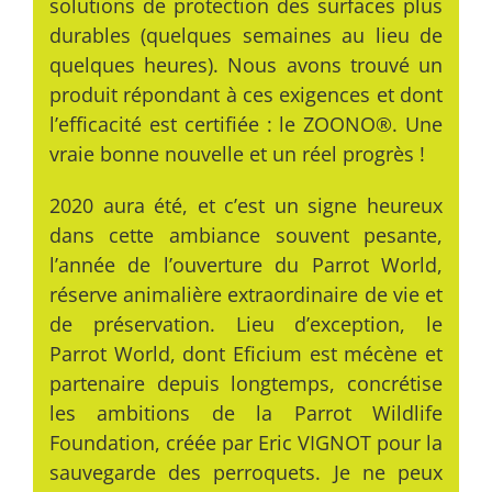
solutions de protection des surfaces plus
durables (quelques semaines au lieu de
quelques heures). Nous avons trouvé un
produit répondant à ces exigences et dont
l’efficacité est certifiée : le ZOONO®. Une
vraie bonne nouvelle et un réel progrès !
2020 aura été, et c’est un signe heureux
dans cette ambiance souvent pesante,
l’année de l’ouverture du Parrot World,
réserve animalière extraordinaire de vie et
de préservation. Lieu d’exception, le
Parrot World, dont Eficium est mécène et
partenaire depuis longtemps, concrétise
les ambitions de la Parrot Wildlife
Foundation, créée par Eric VIGNOT pour la
sauvegarde des perroquets. Je ne peux