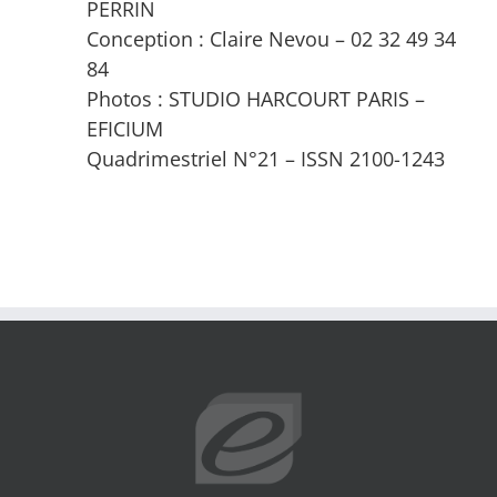
PERRIN
Conception : Claire Nevou – 02 32 49 34
84
Photos : STUDIO HARCOURT PARIS –
EFICIUM
Quadrimestriel N°21 – ISSN 2100-1243