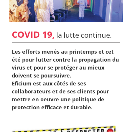
COVID 19,
la lutte continue.
Les efforts menés au printemps et cet
été pour lutter contre la propagation du
virus et pour se protéger au mieux
doivent se poursuivre.
Eficium est aux côtés de ses
collaborateurs et de ses clients pour
mettre en oeuvre une politique de
protection efficace et durable.