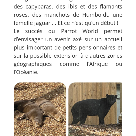
des capybaras, des ibis et des flamants
roses, des manchots de Humboldt, une
femelle jaguar … Et ce n’est qu’un début !
Le succès du Parrot World permet
d’envisager un avenir axé sur un accueil
plus important de petits pensionnaires et
sur la possible extension à d’autres zones
géographiques comme l’Afrique ou
l’Océanie.