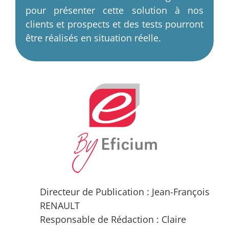
pour présenter cette solution à nos
clients et prospects et des tests pourront
être réalisés en situation réelle.
Directeur de Publication : Jean-François
RENAULT
Responsable de Rédaction : Claire