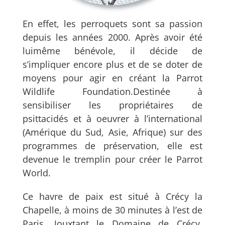
En effet, les perroquets sont sa passion
depuis les années 2000. Après avoir été
luimême bénévole, il décide de
s’impliquer encore plus et de se doter de
moyens pour agir en créant la Parrot
Wildlife Foundation.Destinée à
sensibiliser les propriétaires de
psittacidés et à oeuvrer à l’international
(Amérique du Sud, Asie, Afrique) sur des
programmes de préservation, elle est
devenue le tremplin pour créer le Parrot
World.
Ce havre de paix est situé à Crécy la
Chapelle, à moins de 30 minutes à l’est de
Paris. Jouxtant le Domaine de Crécy,