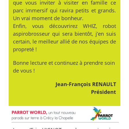
que vous inviter à visiter en famille ce
parc immersif qui ravira petits et grands.
Un vrai moment de bonheur.
Enfin, vous découvrirez WHIZ, robot
aspirobrosseur qui sera bientôt, j’en suis
certain, le meilleur allié de nos équipes de
propreté !
Bonne lecture et continuez à prendre soin
de vous !
Jean-François RENAULT
Président