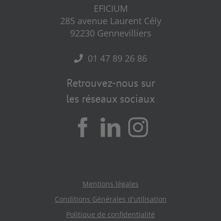
EFICIUM
285 avenue Laurent Cély
92230 Gennevilliers
01 47 89 26 86
Retrouvez-nous sur
les réseaux sociaux
Mentions légales
Conditions Générales d'utilisation
Politique de confidentialité