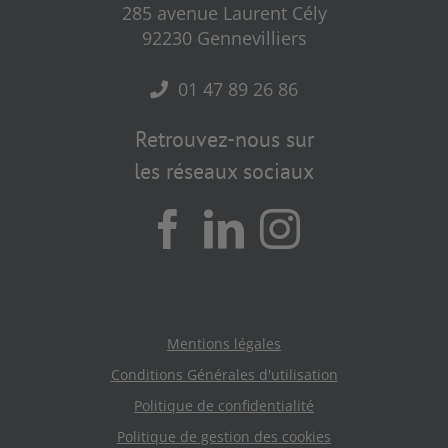
285 avenue Laurent Cély
92230 Gennevilliers
01 47 89 26 86
Retrouvez-nous sur
les réseaux sociaux
Mentions légales
Conditions Générales d'utilisation
Politique de confidentialité
Politique de gestion des cookies