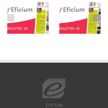
EFICIUM