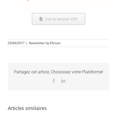
Lire la version PDF
03/04/2017
|
Newsletter by Eficium
Partagez cet article, Choisissez votre Plateforme!
Facebook
LinkedIn
Articles similaires