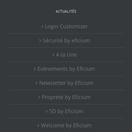
ACTUALITÉS
Login Customizer
Sécurité by eficium
A la Une
Evénements by Eficium
Newsletter by Eficium
Propreté by Eficium
5D by Eficium
Welcome by Eficium